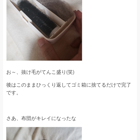
お～、抜け毛がてんこ盛り(笑)
後はこのままひっくり返してゴミ箱に捨てるだけで完了
です。
さあ、布団がキレイになったな