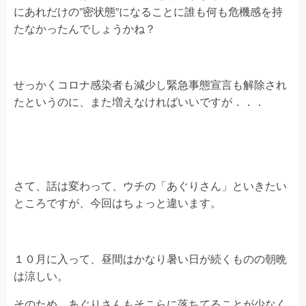
にあれだけの”密状態”になることに誰も何も危機感を持
たなかったんでしょうかね？
せっかくコロナ感染者も減少し緊急事態宣言も解除され
たというのに、また増えなければいいですが．．．
さて、話は変わって、ウチの「あぐりさん」といきたい
ところですが、今回はちょっと違います。
１０月に入って、昼間はかなり暑い日が続くものの朝晩
は涼しい。
そのため、あぐりさんもそこらに落ちてることが少なく