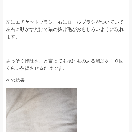
左にエチケットブラシ、右にロールブラシがついていて
左右に動かすだけで猫の抜け毛がおもしろいように取れ
ます。
さっそく掃除を、と言っても抜け毛のある場所を１０回
くらい往復させるだけです。
その結果