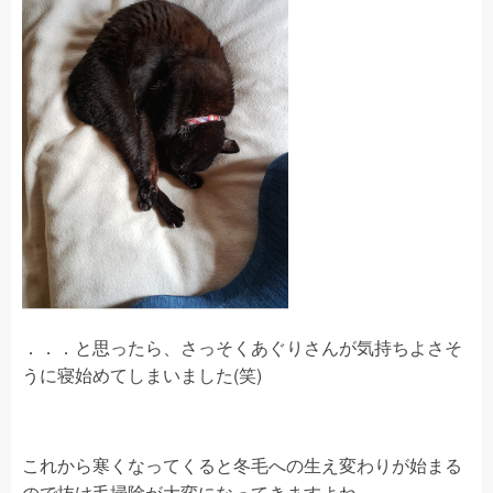
．．．と思ったら、さっそくあぐりさんが気持ちよさそ
うに寝始めてしまいました(笑)
これから寒くなってくると冬毛への生え変わりが始まる
ので抜け毛掃除が大変になってきますよね。