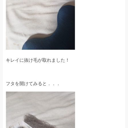
キレイに抜け毛が取れました！
フタを開けてみると．．．