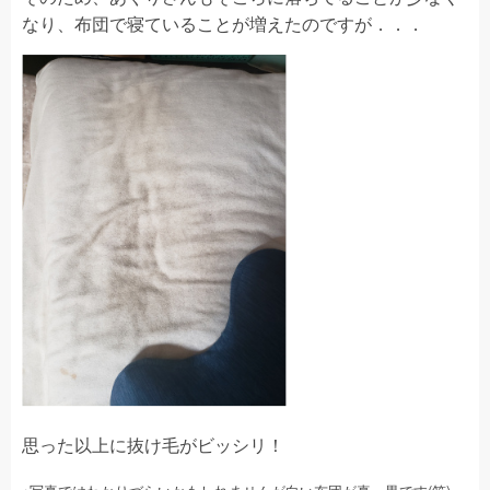
なり、布団で寝ていることが増えたのですが．．．
思った以上に抜け毛がビッシリ！