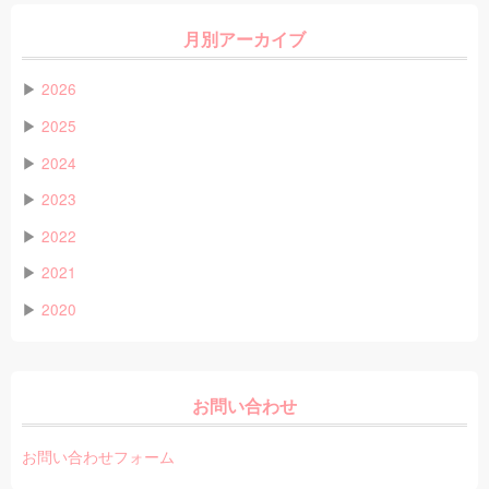
月別アーカイブ
▶
2026
▶
2025
▶
2024
▶
2023
▶
2022
▶
2021
▶
2020
お問い合わせ
お問い合わせフォーム