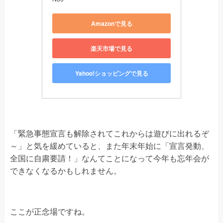
Amazonで見る
楽天市場で見る
Yahoo!ショッピングで見る
「緊急事態宣言も解除されてこれからは遊びに出れるぞ
～」と気を緩めていると、また年末年始に「宣言発動、
全国に自粛要請！」なんてことになって今年も忘年会が
できなくなるかもしれません。
ここが正念場ですね。