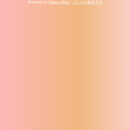
Powered by
Hatena Blog
|
ブログを報告する