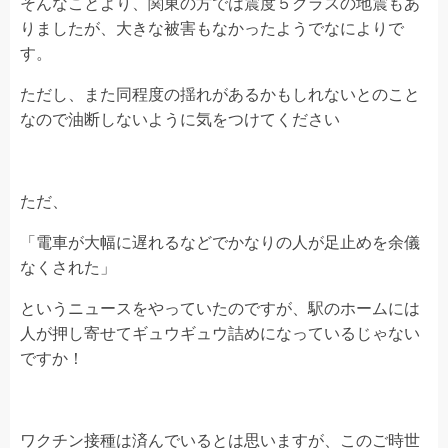
そんなことより、関東の方では震度５クラスの地震もあ
りましたが、大きな被害もなかったようでなによりで
す。
ただし、また同程度の揺れがあるかもしれないとのこと
なので油断しないように気をつけてください
ただ、
「電車が大幅に遅れるなどでかなりの人が足止めを余儀
なくされた」
というニュースをやっていたのですが、駅のホームには
人が押し寄せてギュウギュウ詰めになっているじゃない
ですか！
ワクチン接種は済んでいるとは思いますが、このご時世