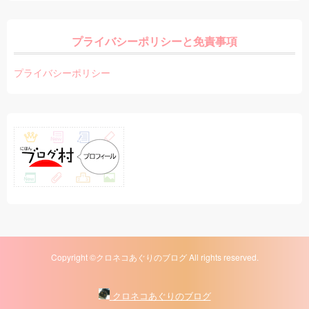
プライバシーポリシーと免責事項
プライバシーポリシー
Copyright ©クロネコあぐりのブログ All rights reserved.
クロネコあぐりのブログ