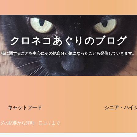
クロネコあぐりのブログ
猫に関することを中心にその他自分が気になったことも発信していきます。
キャットフード
シニア・ハイ
グの概要から評判・口コミまで