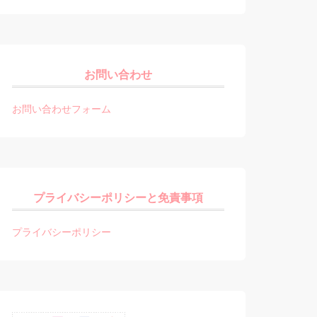
お問い合わせ
お問い合わせフォーム
プライバシーポリシーと免責事項
プライバシーポリシー