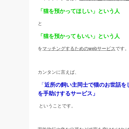
「猫を預かってほしい」という人
と
「猫を預かってもいい」という人
を
マッチングするためのwebサービス
です
カンタンに言えば、
「
近所の飼い主同士で猫のお世話を
を手助けするサービス」
ということです。