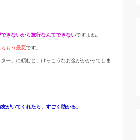
ができないから旅行なんてできない
ですよね。
たらもう最悪
です。
ッター」に頼むと、けっこうなお金がかかってしま
猫友がいてくれたら、すごく助かる」