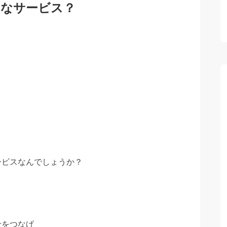
んなサービス？
ービスなんでしょうか？
士をつなげ