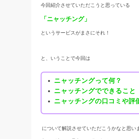
今回紹介させていただこうと思っている
「ニャッチング」
というサービスがまさにそれ！
と、いうことで今回は
ニャッチングって何？
ニャッチングでできること
ニャッチングの口コミや評
について解説させていただこうかなと思い