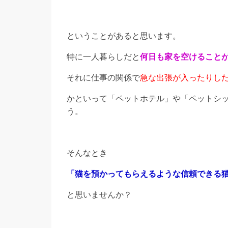
ということがあると思います。
特に一人暮らしだと
何日も家を空けること
それに仕事の関係で
急な出張が入ったりし
かといって「ペットホテル」や「ペットシ
う。
そんなとき
「猫を預かってもらえるような信頼できる
と思いませんか？