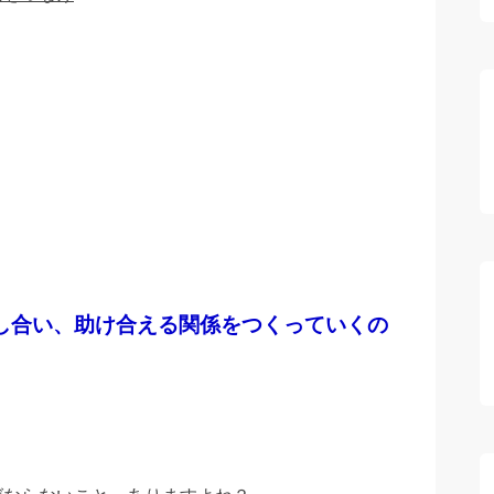
。
し合い、助け合える関係をつくっていくの