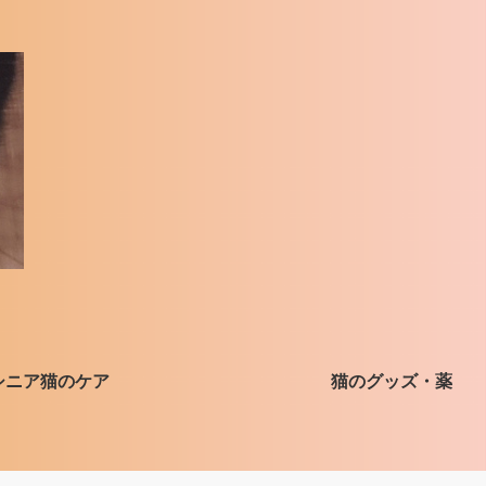
シニア猫のケア
猫のグッズ・薬