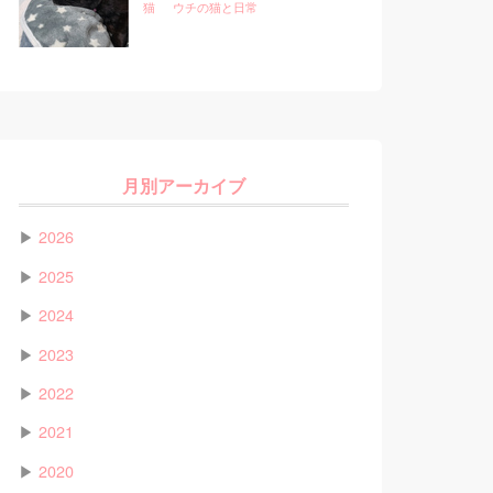
猫
ウチの猫と日常
月別アーカイブ
▶
2026
▶
2025
▶
2024
▶
2023
▶
2022
▶
2021
▶
2020